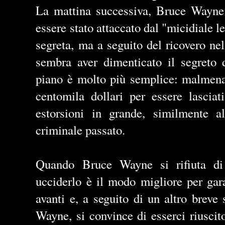
La mattina successiva, Bruce Wayne
essere stato attaccato dal "micidiale le
segreta, ma a seguito del ricovero ne
sembra aver dimenticato il segreto d
piano è molto più semplice: malmenar
centomila dollari per essere lasciat
estorsioni in grande, similmente a
criminale passato.
Quando Bruce Wayne si rifiuta di
ucciderlo è il modo migliore per gar
avanti e, a seguito di un altro breve
Wayne, si convince di esserci riuscit