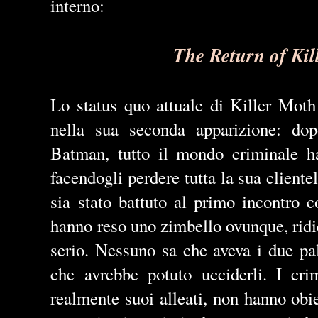
interno:
The Return of Kil
Lo status quo attuale di Killer Moth
nella sua seconda apparizione: dop
Batman, tutto il mondo criminale ha
facendogli perdere tutta la sua cliente
sia stato battuto al primo incontro c
hanno reso uno zimbello ovunque, ridi
serio. Nessuno sa che aveva i due pa
che avrebbe potuto ucciderli. I cri
realmente suoi alleati, non hanno ob