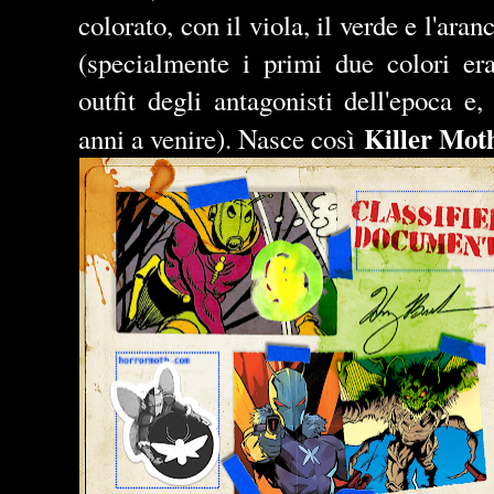
colorato, con il viola, il verde e l'ara
(specialmente i primi due colori er
outfit degli antagonisti dell'epoca e,
Killer Mot
anni a venire). Nasce così