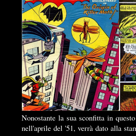
Nonostante la sua sconfitta in quest
nell'aprile del '51, verrà dato alla s