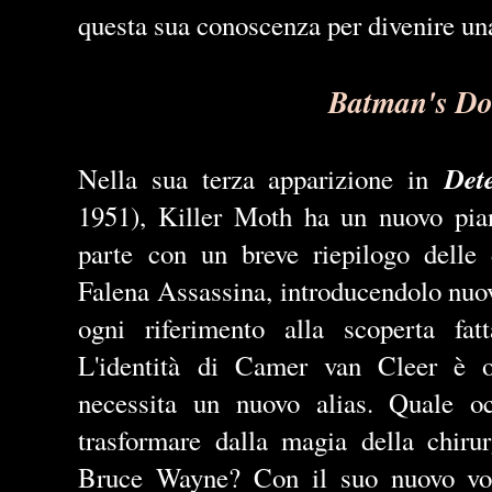
questa sua conoscenza per divenire una
Batman's Do
Det
Nella sua terza apparizione in
1951), Killer Moth ha un nuovo pian
parte con un breve riepilogo delle 
Falena Assassina, introducendolo nuo
ogni riferimento alla scoperta fatt
L'identità di Camer van Cleer è o
necessita un nuovo alias. Quale oc
trasformare dalla magia della chirur
Bruce Wayne? Con il suo nuovo vol