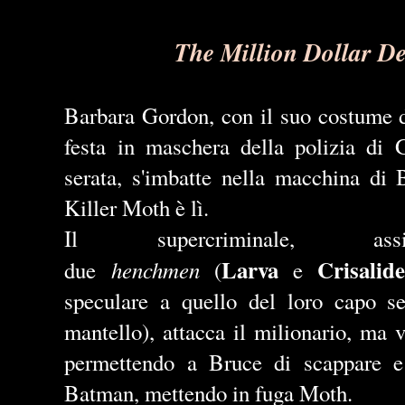
The Million Dollar De
Barbara Gordon, con il suo costume d
festa in maschera della polizia di 
serata, s'imbatte nella macchina di
Killer Moth è lì.
Il supercriminale, 
Larva
Crisalide
henchmen
due
(
e
speculare a quello del loro capo 
mantello), attacca il milionario, ma v
permettendo a Bruce di scappare e
Batman, mettendo in fuga Moth.