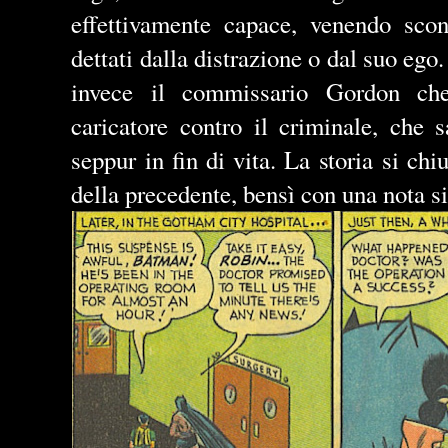
effettivamente capace, venendo sconf
dettati dalla distrazione o dal suo ego
invece il commissario Gordon che
caricatore contro il criminale, che 
seppur in fin di vita. La storia si ch
della precedente, bensì con una nota sin