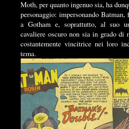
Moth, per quanto ingenuo sia, ha dunq
personaggio: impersonando Batman, f
a Gotham e, soprattutto, al suo u
cavaliere oscuro non sia in grado di 
costantemente vincitrice nei loro inc
tema.