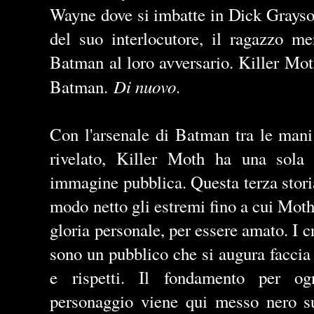
Wayne dove si imbatte in Dick Grayson
del suo interlocutore, il ragazzo mer
Batman al loro avversario. Killer Mot
Di nuovo
Batman.
.
Con l'arsenale di Batman tra le mani
rivelato, Killer Moth ha una sola p
immagine pubblica. Questa terza storia
modo netto gli estremi fino a cui Moth 
gloria personale, per essere amato. I c
sono un pubblico che si augura faccia i
e rispetti. Il fondamento per og
personaggio viene qui messo nero su