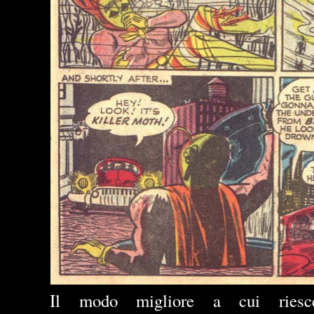
Il modo migliore a cui riesc