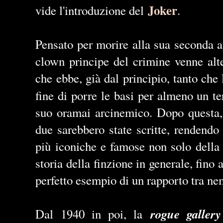
Joker
vide l'introduzione del
.
Pensato per morire alla sua seconda ap
clown principe del crimine venne alt
che ebbe, già dal principio, tanto che 
fine di porre le basi per almeno un t
suo oramai arcinemico. Dopo questa, c
due sarebbero state scritte, rendendo
più iconiche e famose non solo della 
storia della finzione in generale, fino 
perfetto esempio di un rapporto tra n
rogue gallery
Dal 1940 in poi, la