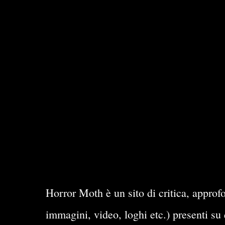
Horror Moth è un sito di critica, approfo
immagini, video, loghi etc.) presenti su 