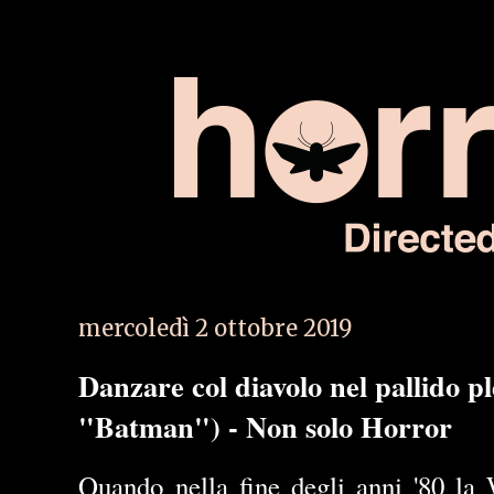
mercoledì 2 ottobre 2019
Danzare col diavolo nel pallido p
"Batman") - Non solo Horror
Quando nella fine degli anni '80 la