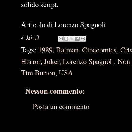
solido script.
Articolo di Lorenzo Spagnoli
at
16:13
Tags:
1989
,
Batman
,
Cinecomics
,
Cris
Horror
,
Joker
,
Lorenzo Spagnoli
,
Non 
Tim Burton
,
USA
Nessun commento:
Posta un commento