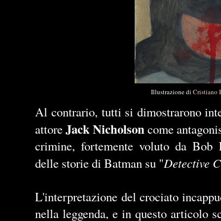
Illustrazione di
Cristiano 
Al contrario, tutti si dimostrarono int
Jack Nicholson
attore
come antagonist
crimine, fortemente voluto da Bob 
Detective 
delle storie di Batman su "
L'interpretazione del crociato incappu
nella leggenda, e in questo articolo 