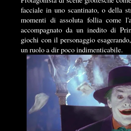
facciale in uno scantinato, o della s
momenti di assoluta follia come l'at
accompagnato da un inedito di Prin
giochi con il personaggio esagerando,
un ruolo a dir poco indimenticabile.