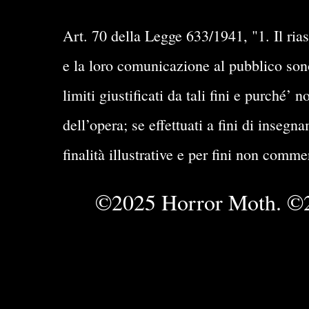
Art. 70 della Legge 633/1941, "1. Il rias
e la loro comunicazione al pubblico sono 
limiti giustificati da tali fini e purché
dell’opera; se effettuati a fini di insegn
finalità illustrative e per fini non comme
©2025 Horror Moth. ©2