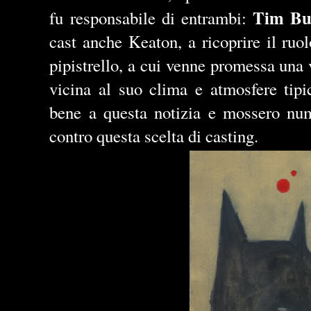
Tim Bu
fu responsabile di entrambi:
cast anche Keaton, a ricoprire il ruol
pipistrello, a cui venne promessa una
vicina al suo clima e atmosfere tipi
bene a questa notizia e mossero nume
contro questa scelta di casting.