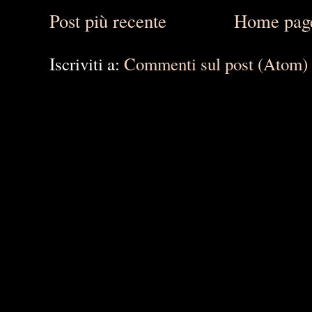
Post più recente
Home pag
Iscriviti a:
Commenti sul post (Atom)