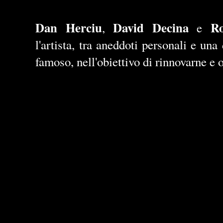
Dan Herciu
David Decina
Ro
,
e
l'artista, tra aneddoti personali e una
famoso, nell'obiettivo di rinnovarne e