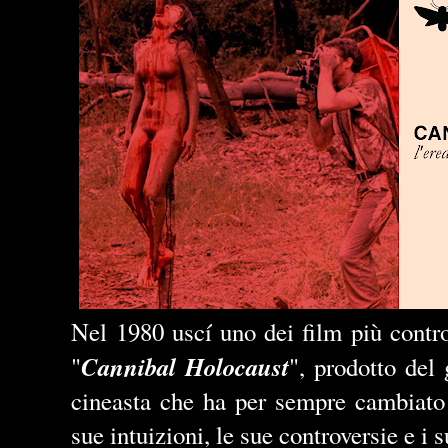
Nel 1980 uscí uno dei film più contro
Cannibal Holocaust
"
", prodotto del
cineasta che ha per sempre cambiato 
sue intuizioni, le sue controversie e i 