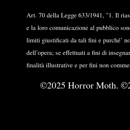
Art. 70 della Legge 633/1941, "1. Il rias
e la loro comunicazione al pubblico sono 
limiti giustificati da tali fini e purché
dell’opera; se effettuati a fini di insegn
finalità illustrative e per fini non comme
©2025 Horror Moth. ©2