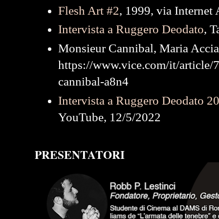
Flesh Art #2
, 1999, via Internet
Intervista a Ruggero Deodato
, T
Monsieur Cannibal, Maria Accia
https://www.vice.com/it/article
cannibal-a8n4
Intervista a Ruggero Deodato 2
YouTube, 12/5/2022
PRESENTATORI