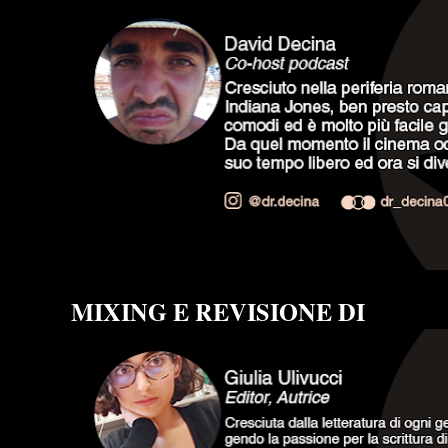
MIXING E REVISIONE DI