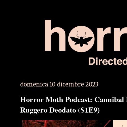
domenica 10 dicembre 2023
Horror Moth Podcast: Cannibal Ho
Ruggero Deodato (S1E9)