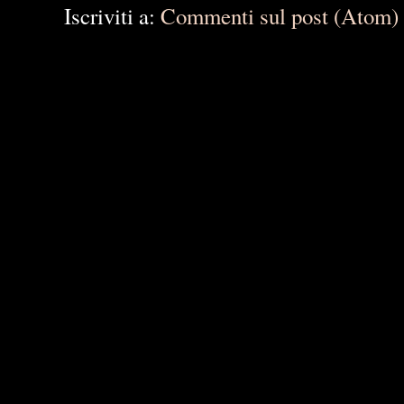
Iscriviti a:
Commenti sul post (Atom)