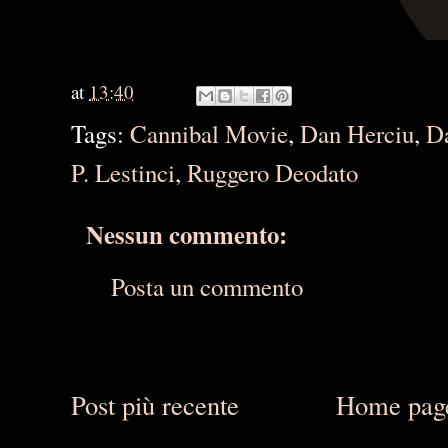
at
13:40
Tags:
Cannibal Movie
,
Dan Herciu
,
D
P. Lestinci
,
Ruggero Deodato
Nessun commento:
Posta un commento
Post più recente
Home pag