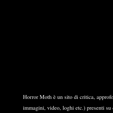
Horror Moth è un sito di critica, approfo
immagini, video, loghi etc.) presenti su 