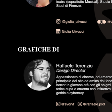
GRAFICHE DI