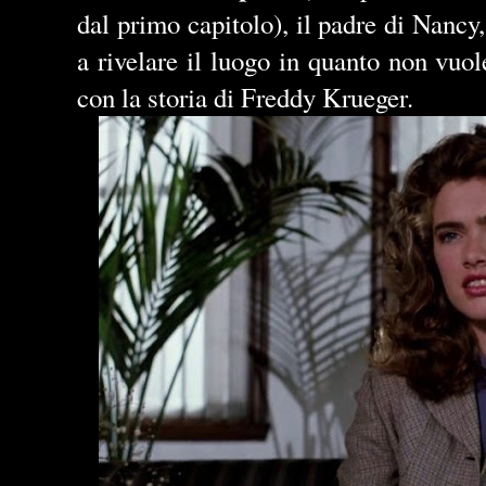
dal primo capitolo), il padre di Nancy,
a rivelare il luogo in quanto non vuol
con la storia di Freddy Krueger.