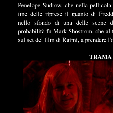
Penelope Sudrow, che nella pellicola 
fine delle riprese il guanto di Fred
nello sfondo di una delle scene 
probabilità fu Mark Shostrom, che al
sul set del film di Raimi, a prendere l
TRAMA