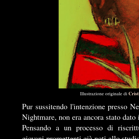
Crist
Illustrazione originale di
Pur sussitendo l'intenzione presso N
Nightmare, non era ancora stato dato il
Pensando a un processo di riscrit
giovani promettenti già noti allo studi