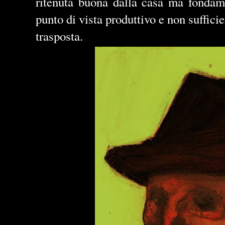
ritenuta buona dalla casa ma fondame
punto di vista produttivo e non suffic
trasposta.