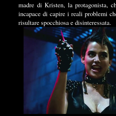
madre di Kristen, la protagonista, c
incapace di capire i reali problemi che
risultare spocchiosa e disinteressata.