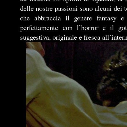
delle nostre passioni sono alcuni dei t
che abbraccia il genere fantasy e i
perfettamente con l’horror e il got
suggestiva, originale e fresca all’inter