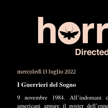
mercoledì 13 luglio 2022
I Guerrieri del Sogno
9 novembre 1984. All’indomani d
americani appare il poster dell’enn