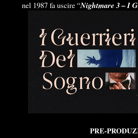
Nightmare 3 – I G
nel 1987 fa uscire “
PRE-PRODUZ