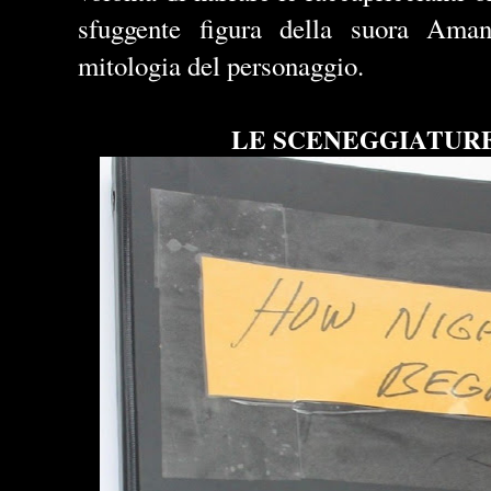
sfuggente figura della suora Ama
mitologia del personaggio.
LE SCENEGGIATUR