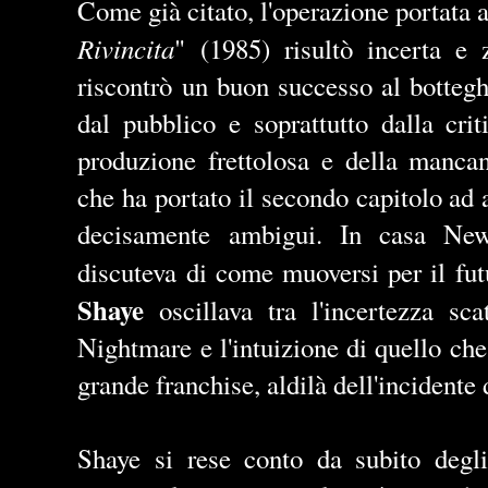
Come già citato, l'operazione portata a
Rivincita
" (1985) risultò incerta e 
riscontrò un buon successo al bottegh
dal pubblico e soprattutto dalla cri
produzione frettolosa e della mancan
che ha portato il secondo capitolo ad 
decisamente ambigui. In casa Ne
discuteva di come muoversi per il fu
Shaye
oscillava tra l'incertezza sca
Nightmare e l'intuizione di quello ch
grande franchise, aldilà dell'incidente
Shaye si rese conto da subito degli