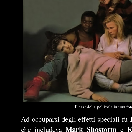
Il cast della pellicola in una f
Ad occuparsi degli effetti speciali fu
Mark Shostorm
K
che includeva
e