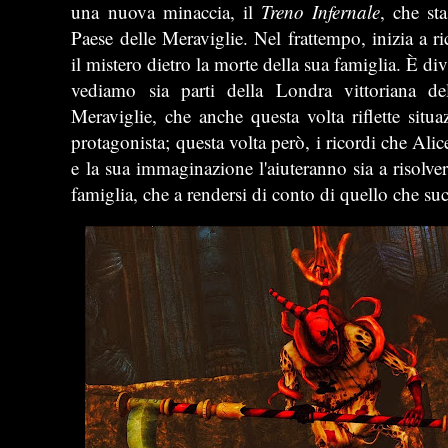
una nuova minaccia, il
Treno Infernale
, che st
Paese delle Meraviglie. Nel frattempo, inizia a ri
il mistero dietro la morte della sua famiglia. È div
vediamo sia parti della Londra vittoriana d
Meraviglie, che anche questa volta riflette situaz
protagonista; questa volta però, i ricordi che Alice
e la sua immaginazione l'aiuteranno sia a risolver
famiglia, che a rendersi di conto di quello che suc