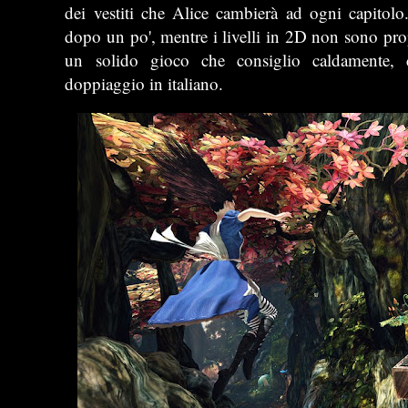
dei vestiti che Alice cambierà ad ogni capitolo
dopo un po', mentre i livelli in 2D non sono pr
un solido gioco che consiglio caldamente,
doppiaggio in italiano.