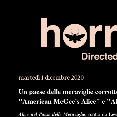
martedì 1 dicembre 2020
Un paese delle meraviglie corrot
"American McGee's Alice" e "Al
Alice nel Paese delle Meraviglie
Lew
, scritto da