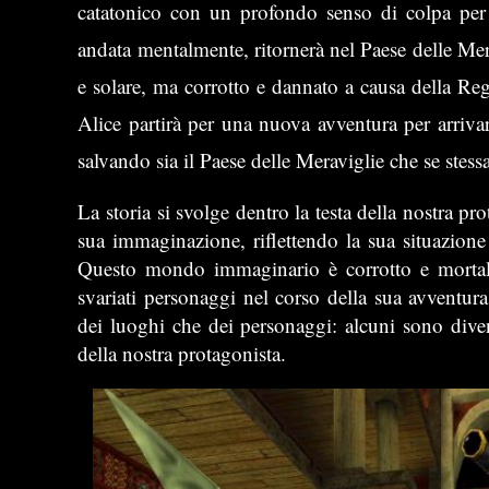
catatonico con un profondo senso di colpa per
andata mentalmente, ritornerà nel Paese delle Mer
e solare, ma corrotto e dannato a causa della Regi
Alice partirà per una nuova avventura per arriva
salvando sia il Paese delle Meraviglie che se stess
La storia si svolge dentro la testa della nostra pro
sua immaginazione, riflettendo la sua situazione
Questo mondo immaginario è corrotto e mortale, 
svariati personaggi nel corso della sua avventu
dei luoghi che dei personaggi: alcuni sono diventa
della nostra protagonista.