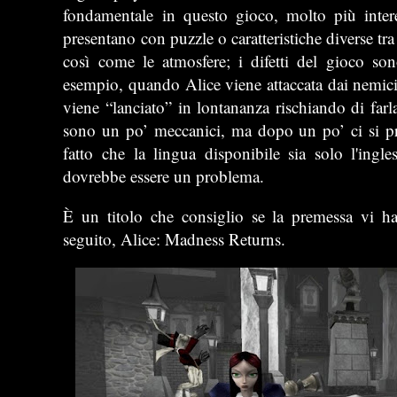
fondamentale in questo gioco, molto più interes
presentano con puzzle o caratteristiche diverse tra
così come le atmosfere; i difetti del gioco so
esempio, quando Alice viene attaccata dai nemici
viene “lanciato” in lontananza rischiando di farla
sono un po’ meccanici, ma dopo un po’ ci si pre
fatto che la lingua disponibile sia solo l'ingl
dovrebbe essere un problema.
È un titolo che consiglio se la premessa vi ha 
seguito, Alice: Madness Returns.