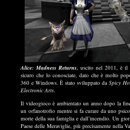
Alice: Madness Returns
, uscito nel 2011, è il
sicuro che lo conosciate, dato che è molto po
360 e Windows. È stato sviluppato da
Spicy Ho
Electronic Arts
.
Il videogioco è ambientato un anno dopo la fine
un orfanotrofio mentre si fa curare da uno psico
morte della sua famiglia e dall’incendio. Un gio
Paese delle Meraviglie, più precisamente nella V