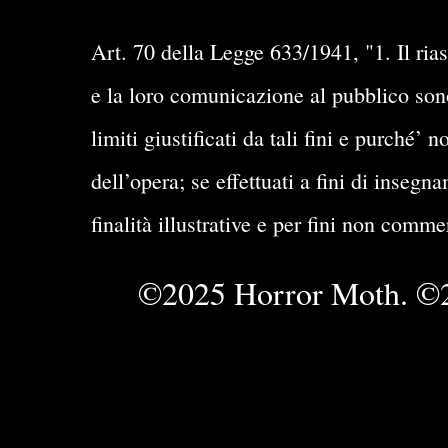
Art. 70 della Legge 633/1941, "1. Il rias
e la loro comunicazione al pubblico sono 
limiti giustificati da tali fini e purché
dell’opera; se effettuati a fini di insegn
finalità illustrative e per fini non comme
©2025 Horror Moth. ©2