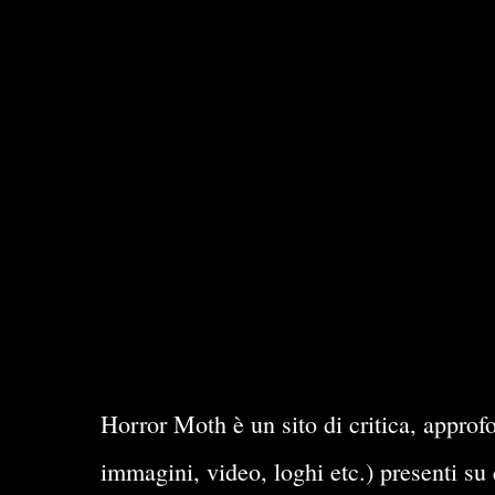
Horror Moth è un sito di critica, approfo
immagini, video, loghi etc.) presenti su 