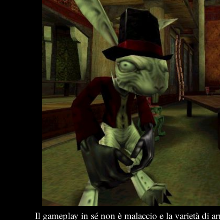
Il gameplay in sé non è malaccio e la varietà di a