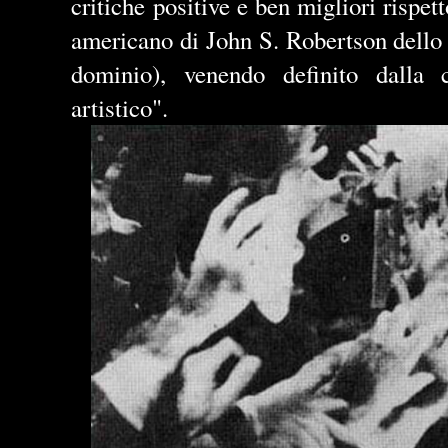
critiche positive e ben migliori rispett
americano di John S. Robertson dello 
dominio), venendo definito dalla 
artistico".