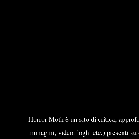
Horror Moth è un sito di critica, approfo
immagini, video, loghi etc.) presenti su 