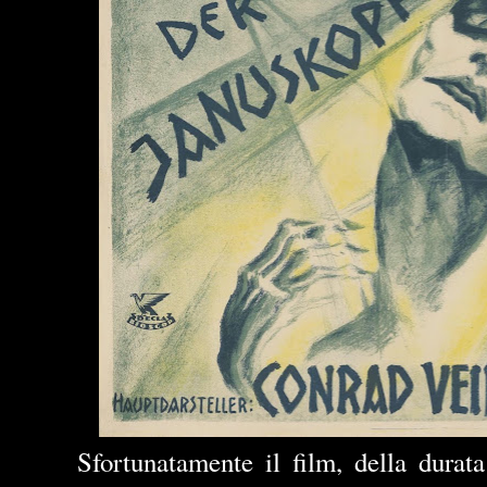
Sfortunatamente il film, della durat