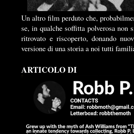
Un altro film perduto che, probabilm
se, in qualche soffitta polverosa non s
ritrovato e riscoperto, donando nuo
versione di una storia a noi tutti famili
ARTICOLO DI