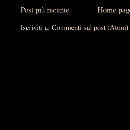
Post più recente
Home pag
Iscriviti a:
Commenti sul post (Atom)