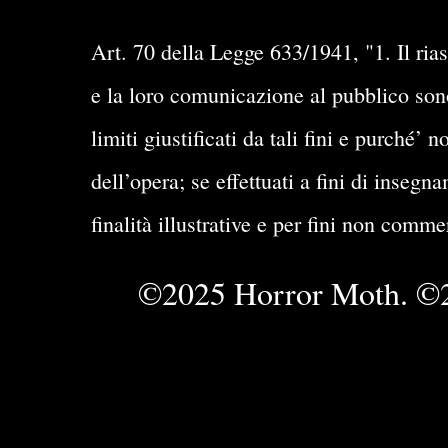
Art. 70 della Legge 633/1941, "1. Il rias
e la loro comunicazione al pubblico sono 
limiti giustificati da tali fini e purché
dell’opera; se effettuati a fini di insegn
finalità illustrative e per fini non comme
©2025 Horror Moth. ©2