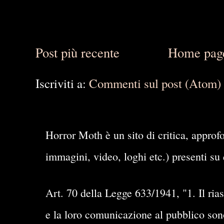
Post più recente
Home pag
Iscriviti a:
Commenti sul post (Atom)
Horror Moth è un sito di critica, approfo
immagini, video, loghi etc.) presenti su 
Art. 70 della Legge 633/1941, "1. Il rias
e la loro comunicazione al pubblico sono 