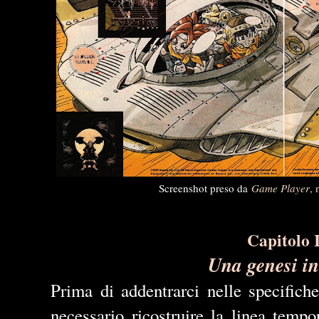
Screenshot preso da
Game Player
, 
Capitolo 
Una genesi in
Prima di addentrarci nelle specifiche
necessario ricostruire la linea temp