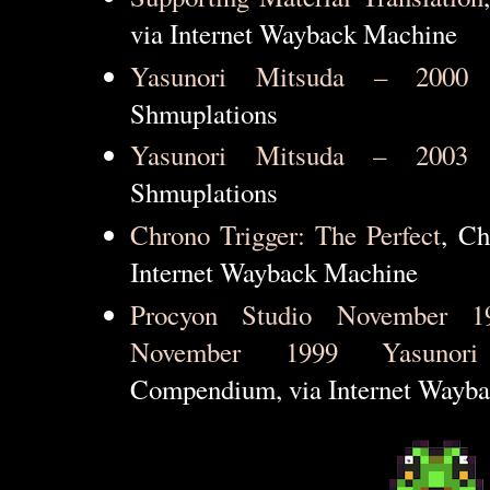
via Internet Wayback Machine
Yasunori Mitsuda – 2000 D
Shmuplations
Yasunori Mitsuda – 2003 
Shmuplations
Chrono Trigger: The Perfect
, C
Internet Wayback Machine
Procyon Studio November 
November 1999 Yasunori
Compendium, via Internet Wayb