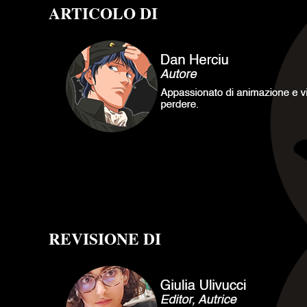
ARTICOLO DI
REVISIONE DI