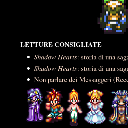
LETTURE CONSIGLIATE
Shadow Hearts
: storia di una sag
Shadow Hearts
: storia di una sag
Non parlare dei Messaggeri (Rec