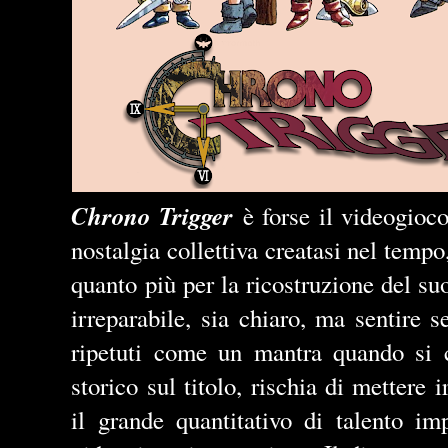
Chrono Trigger
è forse il videogioco
nostalgia collettiva creatasi nel tempo,
quanto più per la ricostruzione del su
irreparabile, sia chiaro, ma sentire
ripetuti come un mantra quando si c
storico sul titolo, rischia di mettere 
il grande quantitativo di talento im