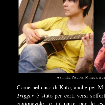
A sinistra Yasunori Mitsuda, a d
Come nel caso di Kato, anche per Mi
Trigger
è stato per certi versi soffer
cagionevole, e in parte per le est