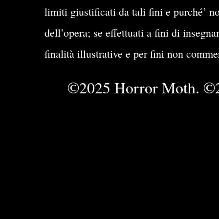
limiti giustificati da tali fini e purché
dell’opera; se effettuati a fini di insegn
finalità illustrative e per fini non comme
©2025 Horror Moth. ©2