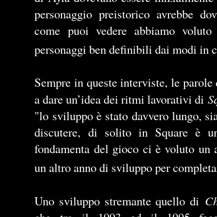
personaggio preistorico avrebbe dov
come puoi vedere abbiamo voluto r
personaggi ben definibili dai modi in 
Sempre in queste interviste, le parole
S
a dare un
’
idea dei ritmi lavorativi di
"lo sviluppo è stato davvero lungo, s
discutere, di solito in Square è u
fondamenta del gioco ci è voluto un 
un altro anno di sviluppo per completa
Ch
Uno sviluppo stremante quello di