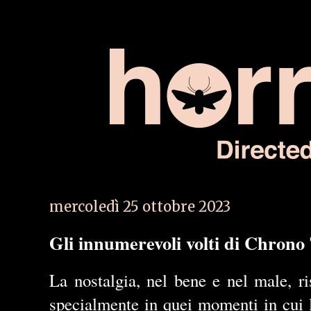
mercoledì 25 ottobre 2023
Gli innumerevoli volti di Chrono
La nostalgia, nel bene e nel male, ri
specialmente in quei momenti in cui 