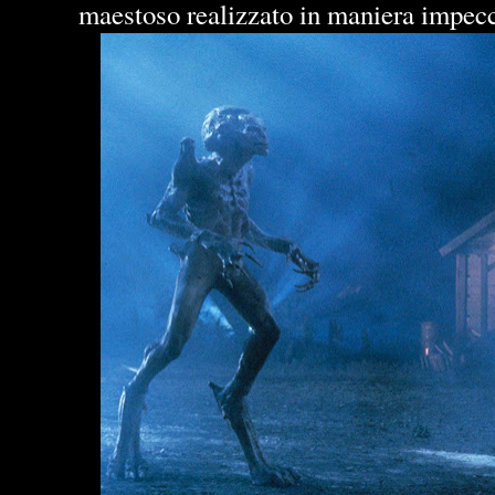
maestoso realizzato in maniera impecc