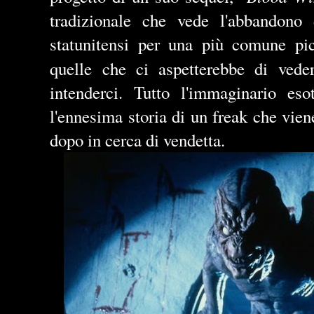
tradizionale che vede l'abbandono 
statunitensi per una più comune pic
quelle che ci aspetterebbe di vede
intenderci. Tutto l'immaginario eso
l'ennesima storia di un freak che vien
dopo in cerca di vendetta.