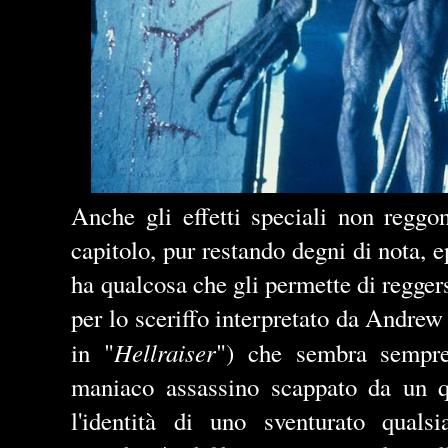
Anche gli effetti speciali non reggo
capitolo, pur restando degni di nota, e
ha qualcosa che gli permette di reggers
per lo sceriffo interpretato da Andrew
Hellraiser
in "
") che sembra sempre
maniaco assassino scappato da un 
l'identità di uno sventurato quals