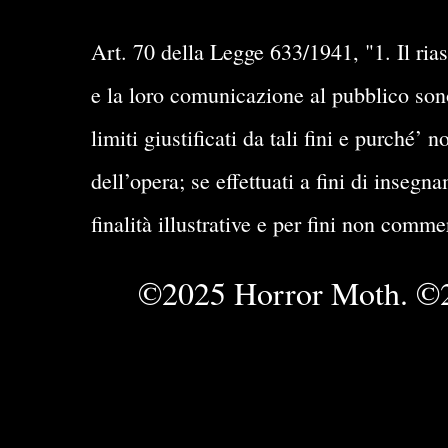
Art. 70 della Legge 633/1941, "1. Il rias
e la loro comunicazione al pubblico sono 
limiti giustificati da tali fini e purché
dell’opera; se effettuati a fini di insegn
finalità illustrative e per fini non comme
©2025 Horror Moth. ©2