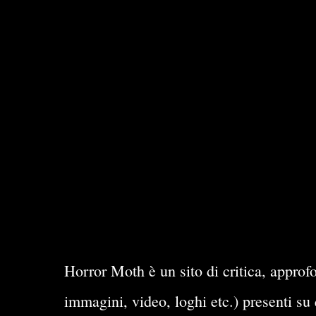
Horror Moth è un sito di critica, approfo
immagini, video, loghi etc.) presenti su 