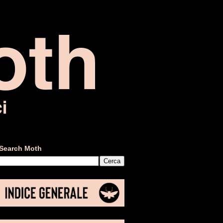
Search Moth