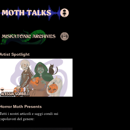
Artist Spotlight
Horror Moth Presents
Tutti i nostri articoli e saggi corali sui
capolavori del genere: