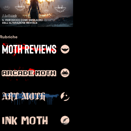
Rubriche