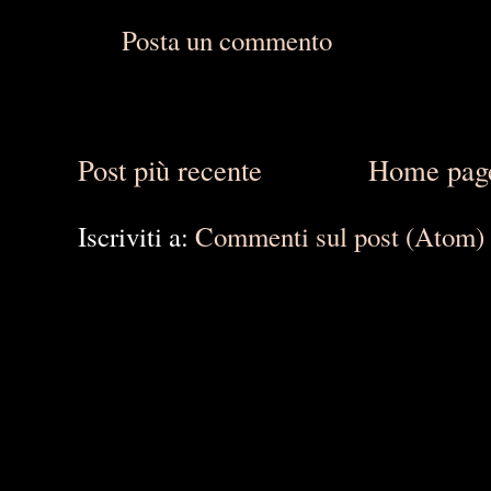
Posta un commento
Post più recente
Home pag
Iscriviti a:
Commenti sul post (Atom)