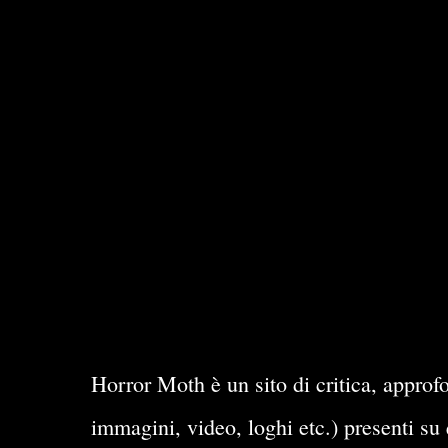
Horror Moth è un sito di critica, approfo
immagini, video, loghi etc.) presenti su 