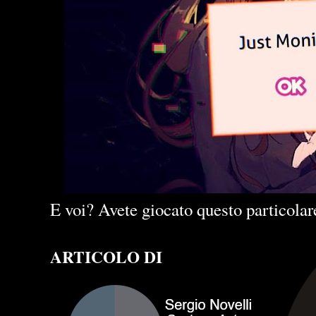
E voi? Avete giocato questo particolare
ARTICOLO DI