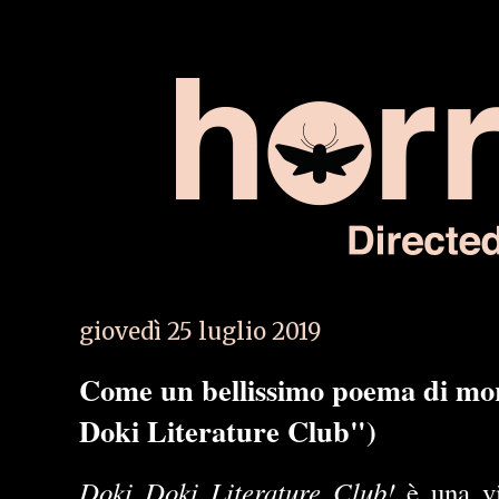
giovedì 25 luglio 2019
Come un bellissimo poema di mo
Doki Literature Club")
Doki Doki Literature Club!
è una vi