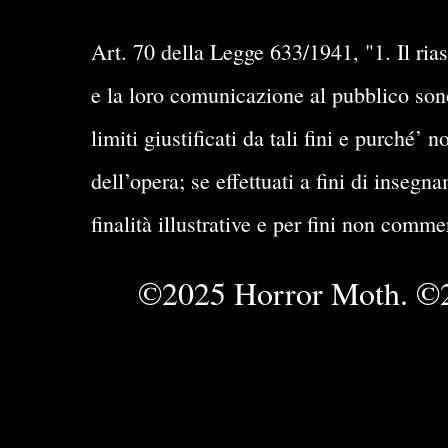
Art. 70 della Legge 633/1941, "1. Il rias
e la loro comunicazione al pubblico sono 
limiti giustificati da tali fini e purché
dell’opera; se effettuati a fini di insegn
finalità illustrative e per fini non comme
©2025 Horror Moth. ©2