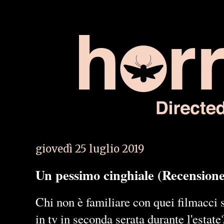
giovedì 25 luglio 2019
Un pessimo cinghiale (Recension
Chi non è familiare con quei filmacci 
in tv in seconda serata durante l'estat