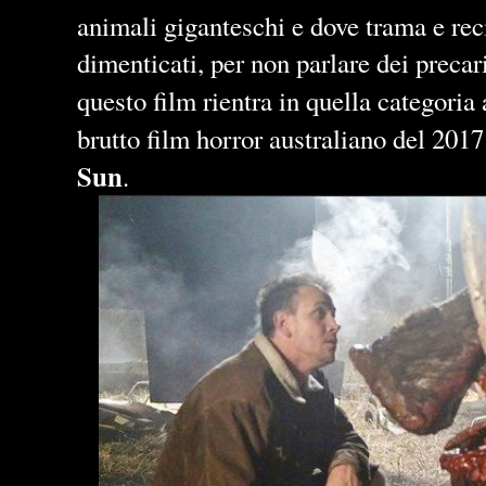
animali giganteschi e dove trama e rec
dimenticati, per non parlare dei precari
questo film rientra in quella categoria 
brutto film horror australiano del 2017
Sun
.