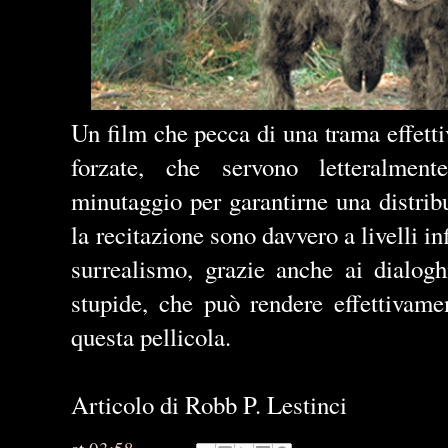
Un film che pecca di una trama effetti
forzate, che servono letteralmen
minutaggio per garantirne una distribuz
la recitazione sono davvero a livelli in
surrealismo, grazie anche ai dialogh
stupide, che può rendere effettivamen
questa pellicola.
Articolo di Robb P. Lestinci