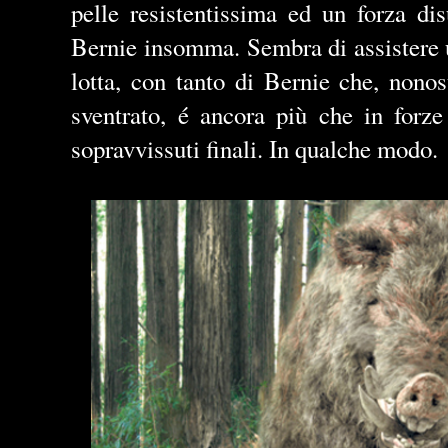
pelle resistentissima ed un forza d
Bernie insomma. Sembra di assistere u
lotta, con tanto di Bernie che, nonos
sventrato, é ancora più che in forze
sopravvissuti finali. In qualche modo.