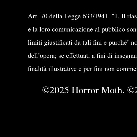
Art. 70 della Legge 633/1941, "1. Il rias
e la loro comunicazione al pubblico sono 
limiti giustificati da tali fini e purché
dell’opera; se effettuati a fini di insegn
finalità illustrative e per fini non comme
©2025 Horror Moth. ©2