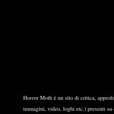
Horror Moth è un sito di critica, approfo
immagini, video, loghi etc.) presenti su 